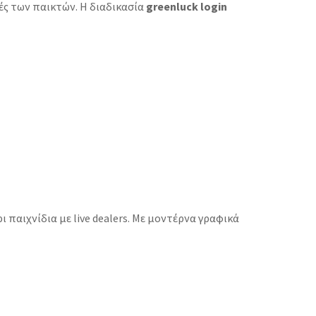
ιές των παικτών. Η διαδικασία
greenluck login
 παιχνίδια με live dealers. Με μοντέρνα γραφικά