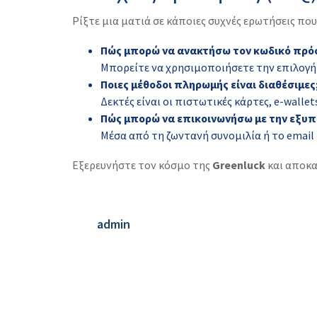
Ρίξτε μια ματιά σε κάποιες συχνές ερωτήσεις που
Πώς μπορώ να ανακτήσω τον κωδικό πρό
Μπορείτε να χρησιμοποιήσετε την επιλογή 
Ποιες μέθοδοι πληρωμής είναι διαθέσιμες
Δεκτές είναι οι πιστωτικές κάρτες, e-walle
Πώς μπορώ να επικοινωνήσω με την εξυ
Μέσα από τη ζωντανή συνομιλία ή το email 
Εξερευνήστε τον κόσμο της
Greenluck
και αποκα
admin