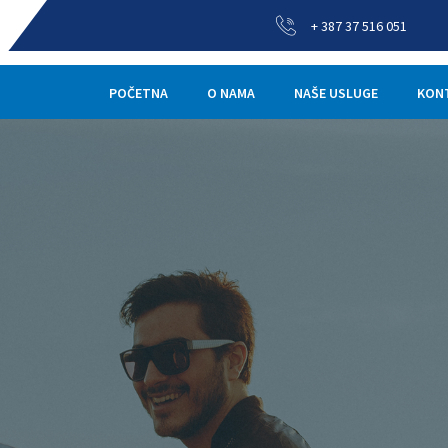
+ 387 37 516 051
POČETNA
O NAMA
NAŠE USLUGE
KON