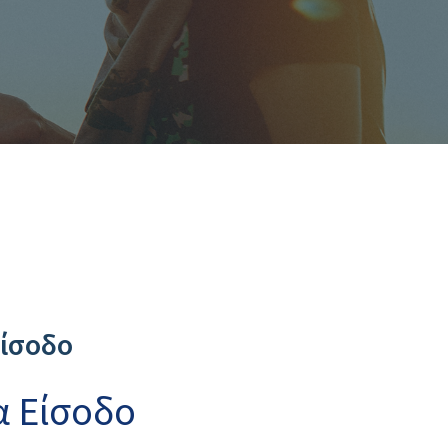
είσοδο
α Είσοδο