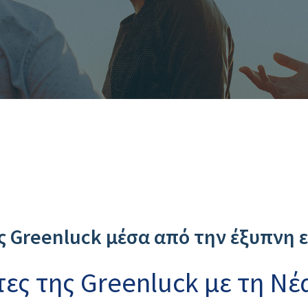
 Greenluck μέσα από την έξυπνη 
τες της Greenluck με τη Νέ