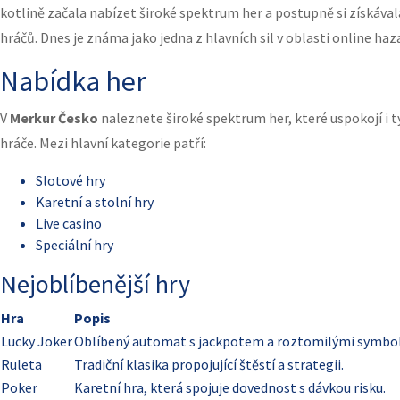
kotlině začala nabízet široké spektrum her a postupně si získáva
hráčů. Dnes je známa jako jedna z hlavních sil v oblasti online haz
Nabídka her
V
Merkur Česko
naleznete široké spektrum her, které uspokojí i t
hráče. Mezi hlavní kategorie patří:
Slotové hry
Karetní a stolní hry
Live casino
Speciální hry
Nejoblíbenější hry
Hra
Popis
Lucky Joker
Oblíbený automat s jackpotem a roztomilými symbol
Ruleta
Tradiční klasika propojující štěstí a strategii.
Poker
Karetní hra, která spojuje dovednost s dávkou risku.