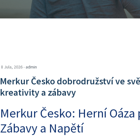
8 Jula, 2026 -
admin
Merkur Česko dobrodružství ve svě
kreativity a zábavy
Merkur Česko: Herní Oáza 
Zábavy a Napětí