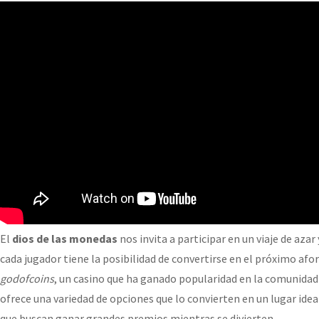
El
dios de las monedas
nos invita a participar en un viaje de azar
cada jugador tiene la posibilidad de convertirse en el próximo af
godofcoins
, un casino que ha ganado popularidad en la comunidad
ofrece una variedad de opciones que lo convierten en un lugar idea
que buscan ganar grandes premios mientras se divierten.