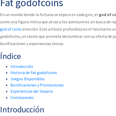
Fat godofcoins
En un mundo donde la fortuna se espera en cada giro, el
god of c
como una figura mítica que atrae a los aventureros en busca de ri
god of coins
emoción. Este artículo profundiza en el fascinante u
godofcoins
, un casino que promete deslumbrar con su oferta de j
bonificaciones y experiencias únicas.
Índice
Introducción
Historia de Fat godofcoins
Juegos Disponibles
Bonificaciones y Promociones
Experiencias del Usuario
Conclusiones
Introducción