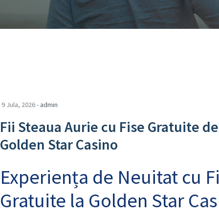
9 Jula, 2026 -
admin
Fii Steaua Aurie cu Fise Gratuite de
Golden Star Casino
Experiența de Neuitat cu F
Gratuite la Golden Star Ca