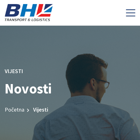
VIJESTI
Novosti
Početna
Vijesti