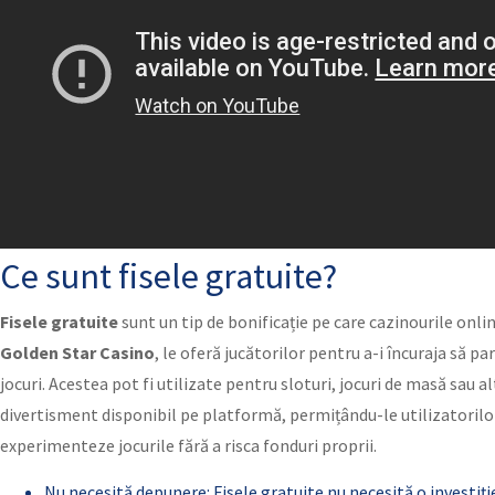
Ce sunt fisele gratuite?
Fisele gratuite
sunt un tip de bonificație pe care cazinourile onl
Golden Star Casino
, le oferă jucătorilor pentru a-i încuraja să par
jocuri. Acestea pot fi utilizate pentru sloturi, jocuri de masă sau 
divertisment disponibil pe platformă, permițându-le utilizatorilo
experimenteze jocurile fără a risca fonduri proprii.
Nu necesită depunere: Fisele gratuite nu necesită o investiție