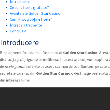
Introducere
Ce sunt fisele gratuite?
Avantajele Golden Star Casino
Cum îți poți obține fisele?
Întrebări frecvente
Concluzie
Introducere
Bine ați venit în universul fascinant al
Golden Star Casino
! Acest
distracția și câștigurile se întâlnesc. În acest articol, vom explora
de
fisele gratuite
oferite de acest cazinou de top. Suntem pe cale 
secretele care fac din
Golden Star Casino
o destinație preferată 
din întreaga lume.