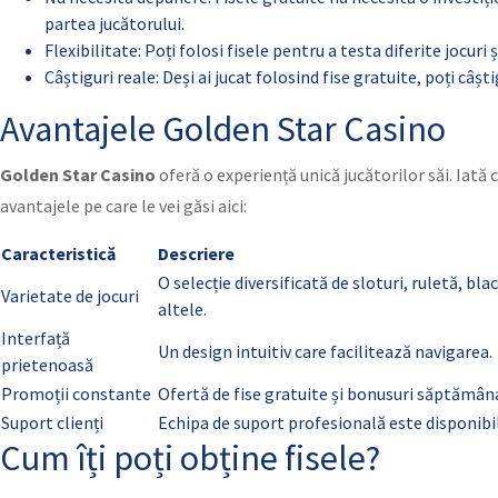
partea jucătorului.
Flexibilitate: Poți folosi fisele pentru a testa diferite jocuri ș
Câștiguri reale: Deși ai jucat folosind fise gratuite, poți câșt
Avantajele Golden Star Casino
Golden Star Casino
oferă o experiență unică jucătorilor săi. Iată 
avantajele pe care le vei găsi aici:
Caracteristică
Descriere
O selecție diversificată de sloturi, ruletă, bla
Varietate de jocuri
altele.
Interfață
Un design intuitiv care facilitează navigarea.
prietenoasă
Promoții constante
Ofertă de fise gratuite și bonusuri săptămân
Suport clienți
Echipa de suport profesională este disponibil
Cum îți poți obține fisele?