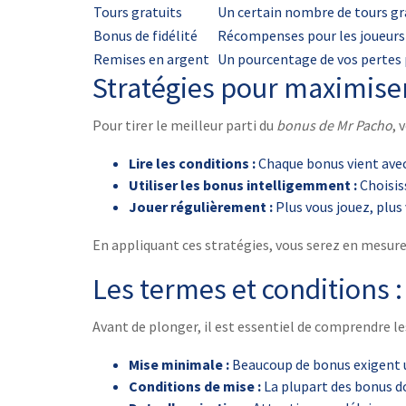
Tours gratuits
Un certain nombre de tours gra
Bonus de fidélité
Récompenses pour les joueurs ré
Remises en argent
Un pourcentage de vos pertes 
Stratégies pour maximise
Pour tirer le meilleur parti du
bonus de Mr Pacho
, 
Lire les conditions :
Chaque bonus vient avec 
Utiliser les bonus intelligemment :
Choisiss
Jouer régulièrement :
Plus vous jouez, plus
En appliquant ces stratégies, vous serez en mesure 
Les termes et conditions : 
Avant de plonger, il est essentiel de comprendre l
Mise minimale :
Beaucoup de bonus exigent 
Conditions de mise :
La plupart des bonus do