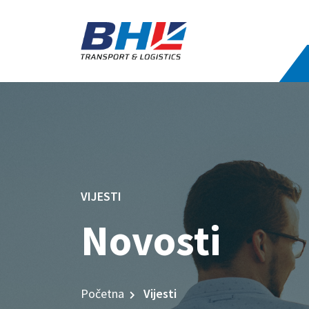
VIJESTI
Novosti
Početna
Vijesti