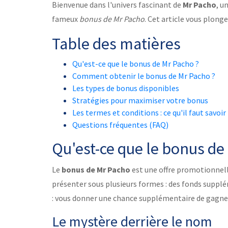
Bienvenue dans l'univers fascinant de
Mr Pacho
, u
fameux
bonus de Mr Pacho
. Cet article vous plong
Table des matières
Qu'est-ce que le bonus de Mr Pacho ?
Comment obtenir le bonus de Mr Pacho ?
Les types de bonus disponibles
Stratégies pour maximiser votre bonus
Les termes et conditions : ce qu'il faut savoir
Questions fréquentes (FAQ)
Qu'est-ce que le bonus de
Le
bonus de Mr Pacho
est une offre promotionnelle
présenter sous plusieurs formes : des fonds supplém
: vous donner une chance supplémentaire de gagner 
Le mystère derrière le nom