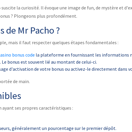
no suscite la curiosité. Il évoque une image de fun, de mystère et d
e bonus ? Plongeons plus profondément.
s de Mr Pacho ?
ple, mais il faut respecter quelques étapes fondamentales :
asino bonus code
la plateforme en fournissant les informations n
 Le bonus est souvent lié au montant de celui-ci.
sage d'activation de votre bonus ou activez-le directement dans 
portée de main.
nibles
 ayant ses propres caractéristiques :
oueurs, généralement un pourcentage sur le premier dépôt.