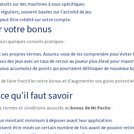
tuits sur des machines à sous spécifiques.
guliers, souvent basées sur l'activité de jeu.
peut être crédité sur votre compte.
r votre bonus
voici quelques conseils pratiques :
ses propres termes. Assurez-vous de les comprendre pour éviter l
ez des jeux avec un taux de retour au joueur plus élevé pour maxim
 vous accumulez de points qui pourraient débloquer de nouveaux b
de faire fructifier votre bonus et d'augmenter vos gains potentiel
ce qu'il faut savoir
es termes et conditions associés au
bonus de Mr Pacho
:
un montant minimum à déposer avant leur application.
ivent être misés un certain nombre de fois avant de pouvoir retire