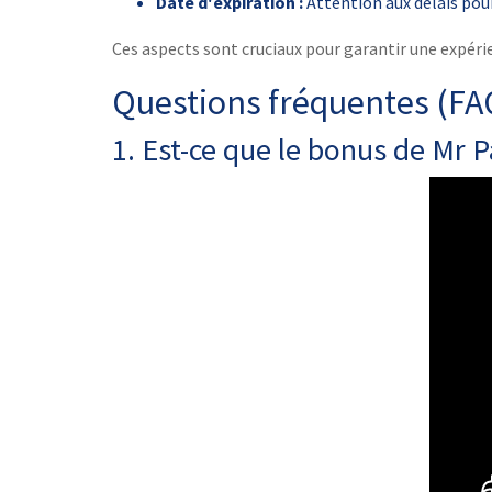
Date d'expiration :
Attention aux délais pour 
Ces aspects sont cruciaux pour garantir une expérie
Questions fréquentes (FA
1. Est-ce que le bonus de Mr P