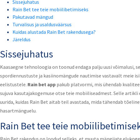
Sissejuhatus
Rain Bet tee teie mobiilibetimiseks
Pakutavad mängud
Turvalisus ja usaldusväärsus
Kuidas alustada Rain Bet rakendusega?
Järeldus
Sissejuhatus
Kaasaegne tehnoloogia on toonud endaga palju uusi võimalusi, s
spordiennustuste ja kasiinomängude nautimise vastavalt meie isi
eelistustele.
Rain bet app
pakub platvormi, mis ühendab kvalite
sujuva kasutajakogemuse otse teie mobiiliseadmest. Selle artikli
uurida, kuidas Rain Bet aitab teil avastada, mida tähendab tõeline
hasartmänguelu.
Rain Bet tee teie mobiilibetimise
Rain Bet rakendus on loodud selleks, et muuta mängijate eluko