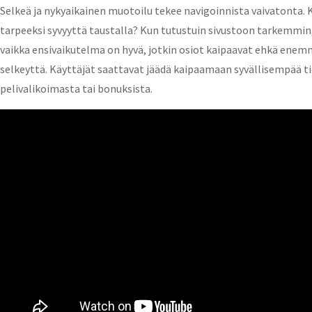
Selkeä ja nykyaikainen muotoilu tekee navigoinnista vaivatonta. 
tarpeeksi syvyyttä taustalla? Kun tutustuin sivustoon tarkemmin
vaikka ensivaikutelma on hyvä, jotkin osiot kaipaavat ehkä enemm
selkeyttä. Käyttäjät saattavat jäädä kaipaamaan syvällisempää t
pelivalikoimasta tai bonuksista.