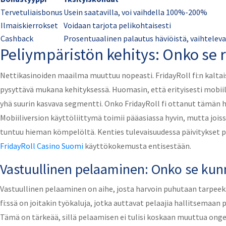
Tervetuliaisbonus
Usein saatavilla, voi vaihdella 100%-200%
Ilmaiskierrokset
Voidaan tarjota pelikohtaisesti
Cashback
Prosentuaalinen palautus häviöistä, vaihteleva
Peliympäristön kehitys: Onko se r
Nettikasinoiden maailma muuttuu nopeasti. FridayRoll fi:n kaltai
pysyttävä mukana kehityksessä. Huomasin, että erityisesti mobiil
yhä suurin kasvava segmentti. Onko FridayRoll fi ottanut tämän
Mobiiliversion käyttöliittymä toimii pääasiassa hyvin, mutta jois
tuntuu hieman kömpelöltä. Kenties tulevaisuudessa päivitykset 
FridayRoll Casino Suomi
käyttökokemusta entisestään.
Vastuullinen pelaaminen: Onko se ku
Vastuullinen pelaaminen on aihe, josta harvoin puhutaan tarpeeks
fi:ssä on joitakin työkaluja, jotka auttavat pelaajia hallitsemaan
Tämä on tärkeää, sillä pelaamisen ei tulisi koskaan muuttua ong