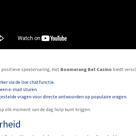
n positieve speelervaring. Het
Boomerang Bet Casino
biedt versc
er via de live chatfunctie.
een e-mail sturen.
gestelde vragen voor directe antwoorden op populaire vragen.
 op elk moment van de dag hulp kunt krijgen.
rheid