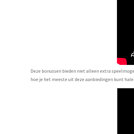
Deze bonussen bieden niet alleen extra speelmoge
hoe je het meeste uit deze aanbiedingen kunt hale