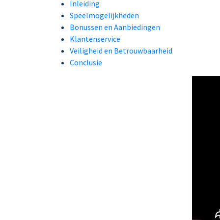
Inleiding
Speelmogelijkheden
Bonussen en Aanbiedingen
Klantenservice
Veiligheid en Betrouwbaarheid
Conclusie