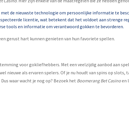
t Casino
. Hier zijn enkele van de maatregelen die ze hebben gen
 met de nieuwste technologie om persoonlijke informatie te bes
specteerde licentie, wat betekent dat het voldoet aan strenge re
erse tools en informatie om verantwoord gokken te bevorderen.
en gerust hart kunnen genieten van hun favoriete spellen.
temming voor gokliefhebbers. Met een veelzijdig aanbod aan spel
l nieuwe als ervaren spelers. Of je nu houdt van spins op slots, ta
g. Dus waar wacht je nog op? Bezoek het
Boomerang Bet Casino
en 