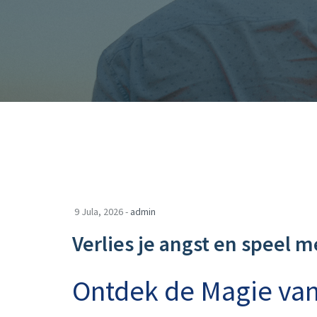
9 Jula, 2026 -
admin
Verlies je angst en speel m
Ontdek de Magie van