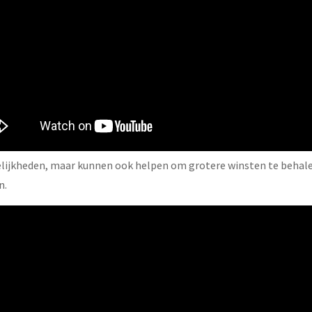
lijkheden, maar kunnen ook helpen om grotere winsten te behalen
n.