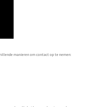
hillende manieren om contact op te nemen: