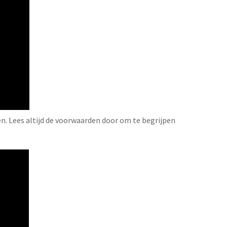
. Lees altijd de voorwaarden door om te begrijpen