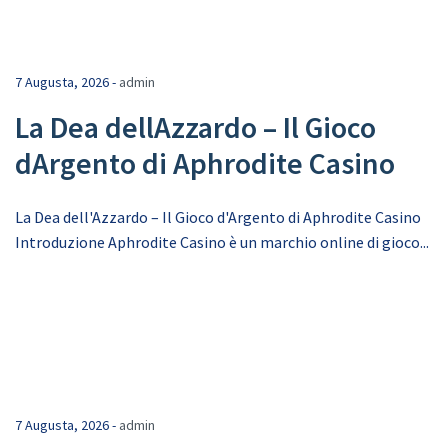
7 Augusta, 2026 -
admin
La Dea dellAzzardo – Il Gioco
dArgento di Aphrodite Casino
La Dea dell'Azzardo – Il Gioco d'Argento di Aphrodite Casino
Introduzione Aphrodite Casino è un marchio online di gioco...
7 Augusta, 2026 -
admin