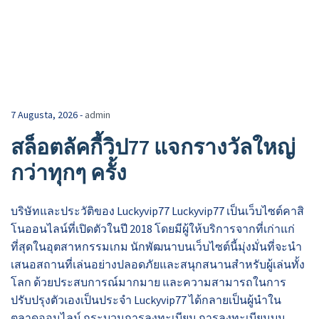
7 Augusta, 2026 -
admin
สล็อตลัคกี้วิป77 แจกรางวัลใหญ่
กว่าทุกๆ ครั้ง
บริษัทและประวัติของ Luckyvip77 Luckyvip77 เป็นเว็บไซต์คาสิ
โนออนไลน์ที่เปิดตัวในปี 2018 โดยมีผู้ให้บริการจากที่เก่าแก่
ที่สุดในอุตสาหกรรมเกม นักพัฒนาบนเว็บไซต์นี้มุ่งมั่นที่จะนำ
เสนอสถานที่เล่นอย่างปลอดภัยและสนุกสนานสำหรับผู้เล่นทั้ง
โลก ด้วยประสบการณ์มากมาย และความสามารถในการ
ปรับปรุงตัวเองเป็นประจำ Luckyvip77 ได้กลายเป็นผู้นำใน
ตลาดออนไลน์ กระบวนการลงทะเบียน การลงทะเบียนบน