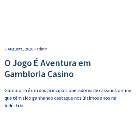
7 Augusta, 2026 -
admin
O Jogo É Aventura em
Gambloria Casino
Gambloria é um dos principais operadores de cassinos online
que têm sido ganhando destaque nos últimos anos na
indústria...