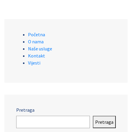
Početna
O nama
Naše usluge
Kontakt
Vijesti
Pretraga
Pretraga