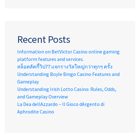
Recent Posts
Information on BetVictor Casino online gaming
platform features and services.
สล็อตลัคกี้วิป77 แจกรางวัลใหญ่กว่าทุกๆ ครั้ง
Understanding Boyle Bingo Casino Features and
Gameplay
Understanding Irish Lotto Casino: Rules, Odds,
and Gameplay Overview
La Dea dellAzzardo – Il Gioco dArgento di
Aphrodite Casino