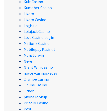
Kult Casino
Kumobet Casino
Lizaro
Lizaro Casino
Logistic
Lolajack Casino
Love Casino Login
Millionz Casino
Mobilepay Kasinot
Monsterwin
News
Night Win Casino
novos-casinos-2026
Olympe Casino
Online Casino
Other
phone lookup
Pistolo Casino
Post