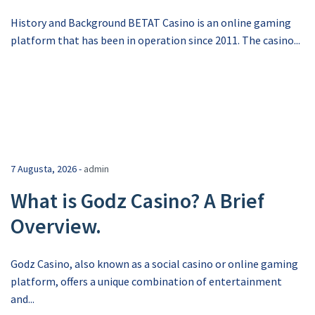
History and Background BETAT Casino is an online gaming
platform that has been in operation since 2011. The casino...
7 Augusta, 2026 -
admin
What is Godz Casino? A Brief
Overview.
Godz Casino, also known as a social casino or online gaming
platform, offers a unique combination of entertainment
and...