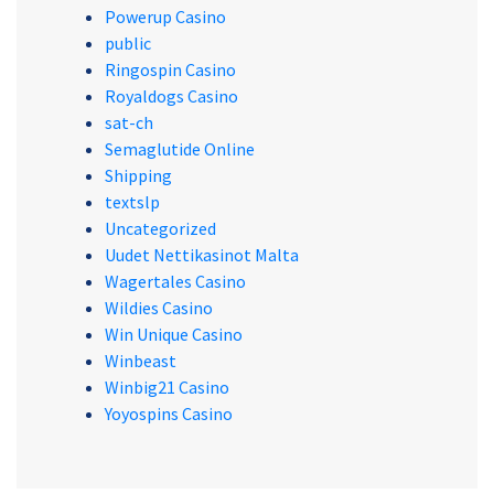
Powerup Casino
public
Ringospin Casino
Royaldogs Casino
sat-ch
Semaglutide Online
Shipping
textslp
Uncategorized
Uudet Nettikasinot Malta
Wagertales Casino
Wildies Casino
Win Unique Casino
Winbeast
Winbig21 Casino
Yoyospins Casino