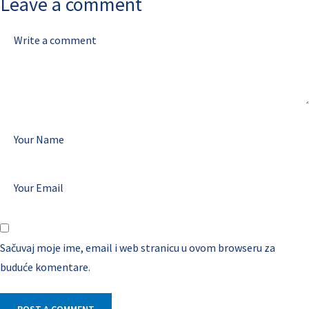
Leave a comment
Sačuvaj moje ime, email i web stranicu u ovom browseru za
buduće komentare.