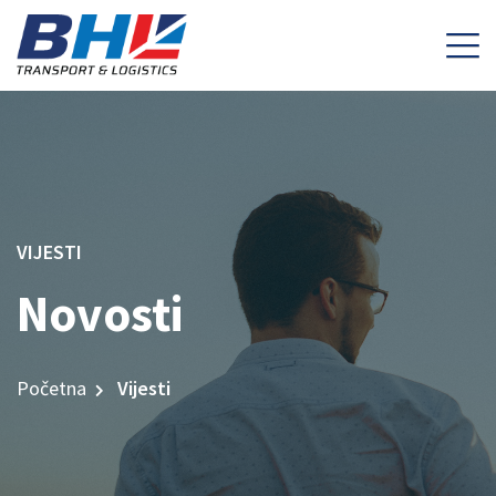
VIJESTI
Novosti
Početna
Vijesti