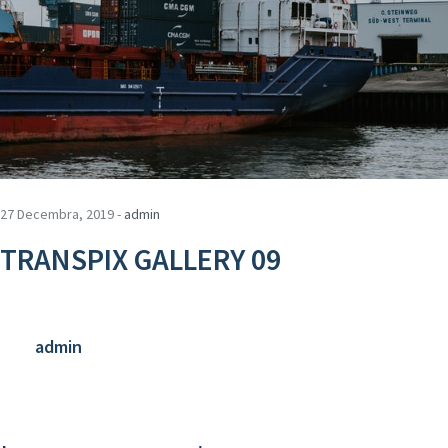
27 Decembra, 2019 -
admin
TRANSPIX GALLERY 09
admin