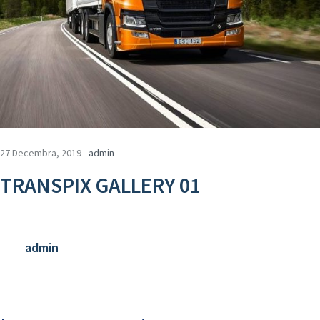
27 Decembra, 2019 -
admin
TRANSPIX GALLERY 01
admin