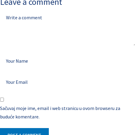
Leave a comment
Sačuvaj moje ime, email i web stranicu u ovom browseru za
buduće komentare.