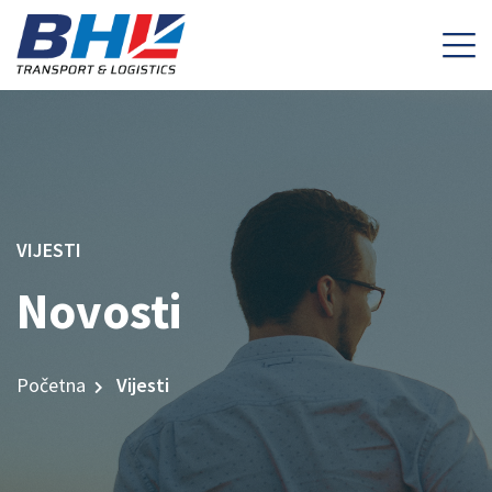
VIJESTI
Novosti
Početna
Vijesti